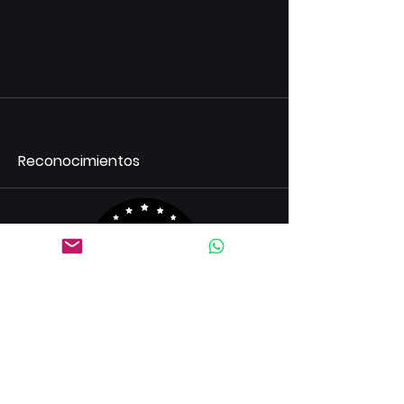
Reconocimientos