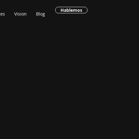
Hablemos
tes
Vision
Blog