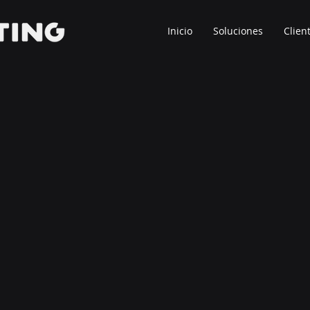
Inicio
Soluciones
Clien