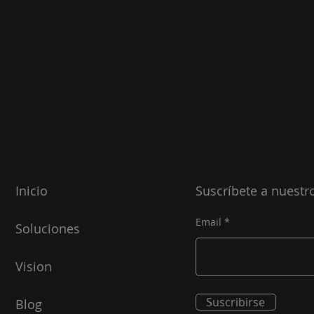
Inicio
Suscríbete a nuestr
Email
Soluciones
Vision
Suscribirse
Blog