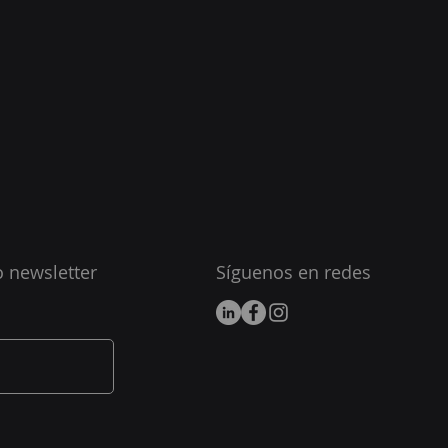
o newsletter
Síguenos en redes